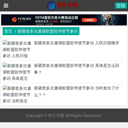
登陆
首页
新疆曾多次邀请欧盟驻华使节参访
新疆曾多次邀请欧盟驻华使节参访 人民日报微评
新疆曾多次邀请欧盟驻华使节参访 具体是怎么回
事？
新疆曾多次邀请欧盟驻华使节参访 当时发生了什
么？？
Copyright © 外汇天眼 All Rights Reserved.