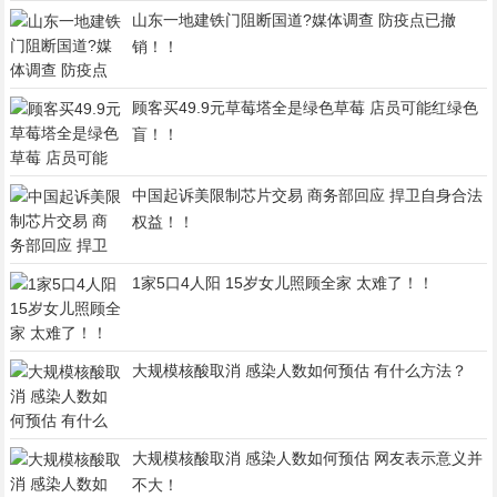
山东一地建铁门阻断国道?媒体调查 防疫点已撤
销！！
顾客买49.9元草莓塔全是绿色草莓 店员可能红绿色
盲！！
中国起诉美限制芯片交易 商务部回应 捍卫自身合法
权益！！
1家5口4人阳 15岁女儿照顾全家 太难了！！
大规模核酸取消 感染人数如何预估 有什么方法？
大规模核酸取消 感染人数如何预估 网友表示意义并
不大！