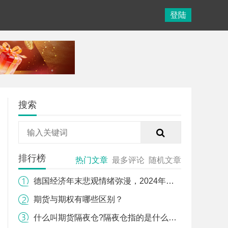
登陆
搜索
排行榜
热门文章
最多评论
随机文章
德国经济年末悲观情绪弥漫，2024年会好转吗？
期货与期权有哪些区别？
什么叫期货隔夜仓?隔夜仓指的是什么时间