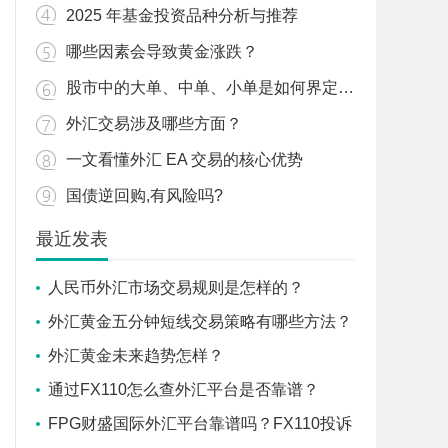
2025 年基金投资品种分析与推荐
哪些因素会导致黄金涨跌？
股市中的大单、中单、小单是如何界定的？
外汇交易涉及哪些方面？
一文看懂外汇 EA 交易的核心优势
国债逆回购,有风险吗?
最近发表
人民币外汇市场交易规则是怎样的？
外汇黄金五分钟短线交易策略有哪些方法？
外汇黄金未来趋势怎样？
通过FX110怎么查外汇平台是否靠谱？
FPG财盛国际外汇平台靠谱吗？FX110投诉