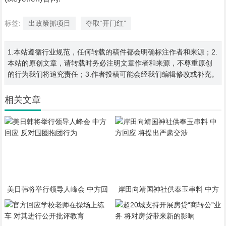
标签:
出政策抓项目
夺取“开门红”
1.本站遵循行业规范，任何转载的稿件都会明确标注作者和来源；2.
本站的原创文章，请转载时务必注明文章作者和来源，不尊重原创
的行为我们将追究责任；3.作者投稿可能会经我们编辑修改或补充。
相关文章
美日韩将举行领导人峰会 中方回
岸田向靖国神社供奉玉串料 中方
应 反对围圈抱团行为
回应 将提出严肃交涉