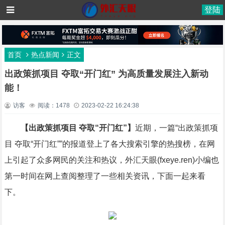
登陆
首页
热点新闻
正文
出政策抓项目 夺取“开门红” 为高质量发展注入新动
能！
访客
阅读：1478
2023-02-22 16:24:38
【出政策抓项目 夺取“开门红”】
近期，一篇“出政策抓项
目 夺取“开门红””的报道登上了各大搜索引擎的热搜榜，在网
上引起了众多网民的关注和热议，外汇天眼(fxeye.ren)小编也
第一时间在网上查阅整理了一些相关资讯，下面一起来看
下。