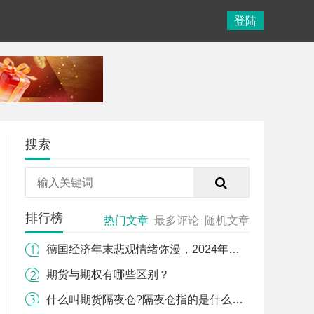
登陆
搜索
排行榜
热门文章
最多评论
随机文章
德国经济年末悲观情绪弥漫，2024年会好转吗？
期货与期权有哪些区别？
什么叫期货隔夜仓?隔夜仓指的是什么时间