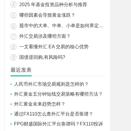
2025 年基金投资品种分析与推荐
哪些因素会导致黄金涨跌？
股市中的大单、中单、小单是如何界定的？
外汇交易涉及哪些方面？
一文看懂外汇 EA 交易的核心优势
国债逆回购,有风险吗?
最近发表
人民币外汇市场交易规则是怎样的？
外汇黄金五分钟短线交易策略有哪些方法？
外汇黄金未来趋势怎样？
通过FX110怎么查外汇平台是否靠谱？
FPG财盛国际外汇平台靠谱吗？FX110投诉